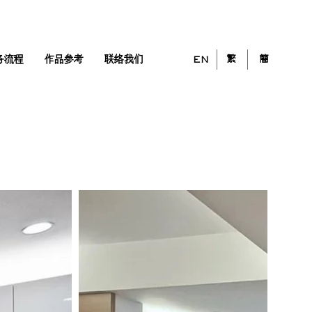
繁
簡
务流程
作品参考
联络我们
EN